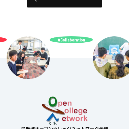
#Collaboration
呉地域オープンカレッジネットワーク会議