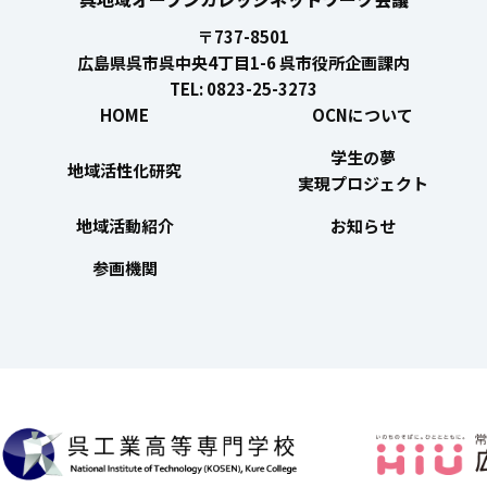
〒737-8501
広島県呉市呉中央4丁目1-6 呉市役所企画課内
TEL: 0823-25-3273
HOME
OCNについて
学生の夢
地域活性化研究
実現プロジェクト
地域活動紹介
お知らせ
参画機関