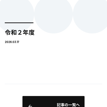
令和２年度
2026.03.17
記事の一覧へ